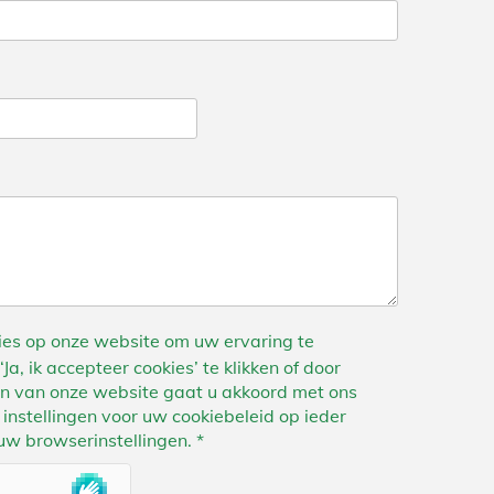
ies op onze website om uw ervaring te
Ja, ik accepteer cookies’ te klikken of door
en van onze website gaat u akkoord met ons
 instellingen voor uw cookiebeleid op ieder
w browserinstellingen. *