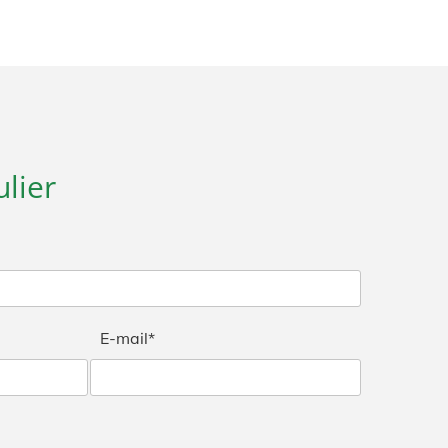
lier
E-mail*