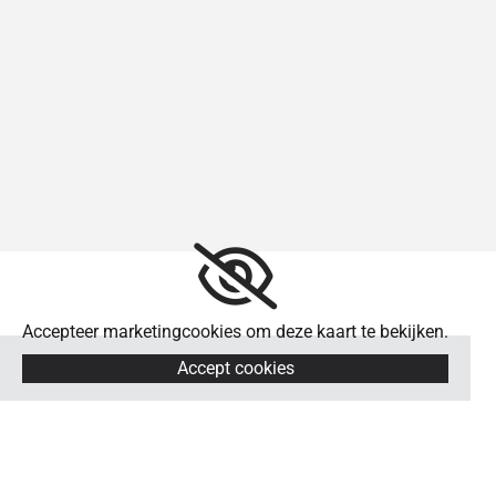
Accepteer marketingcookies om deze kaart te bekijken.
Accept cookies