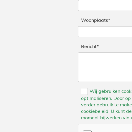
Woonplaats*
Bericht*
Wij gebruiken cook
optimaliseren. Door op ‘
verder gebruik te mak
cookiebeleid. U kunt de
moment bijwerken via u