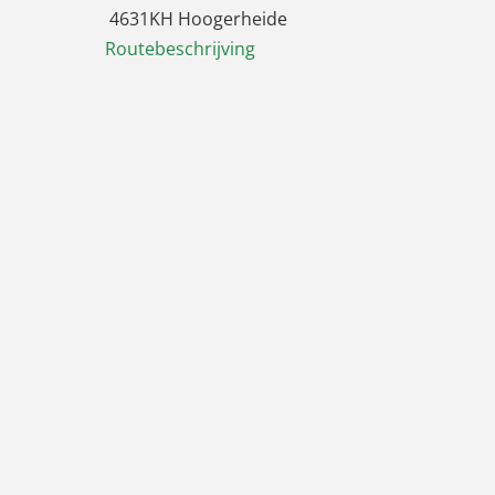
4631KH Hoogerheide
Routebeschrijving